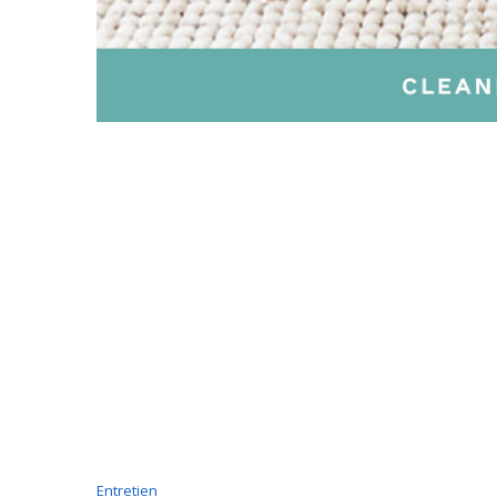
Entretien