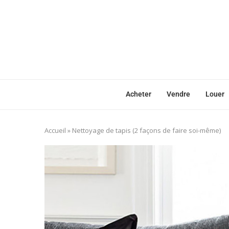
Acheter
Vendre
Louer
Accueil
»
Nettoyage de tapis (2 façons de faire soi-même)