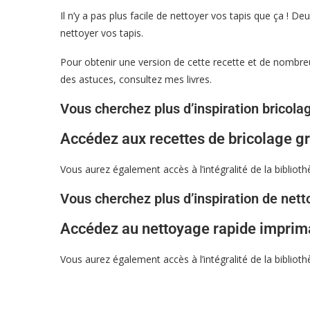
Il n’y a pas plus facile de nettoyer vos tapis que ça ! De
nettoyer vos tapis.
Pour obtenir une version de cette recette et de nombre
des astuces, consultez mes livres.
Vous cherchez plus d’inspiration bricola
Accédez aux recettes de bricolage 
Vous aurez également accès à l’intégralité de la bibliot
Vous cherchez plus d’inspiration de nett
Accédez au nettoyage rapide imprim
Vous aurez également accès à l’intégralité de la bibliot