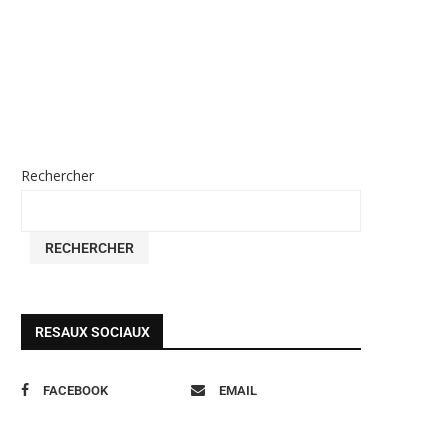
Rechercher
RECHERCHER
RESAUX SOCIAUX
FACEBOOK
EMAIL