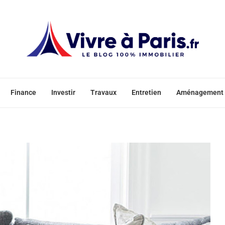
Finance
Investir
Travaux
Entretien
Aménagement