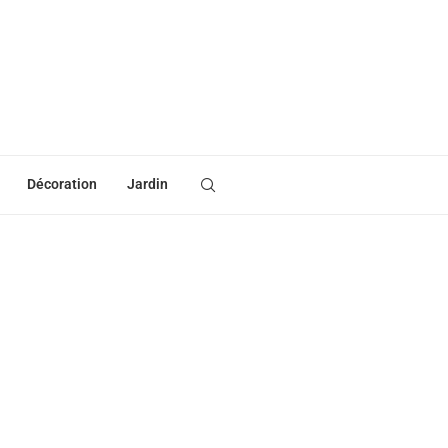
Décoration
Jardin