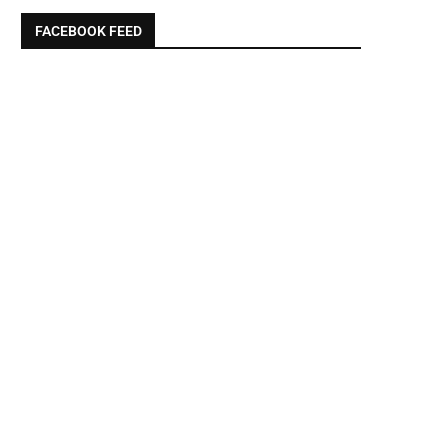
FACEBOOK FEED