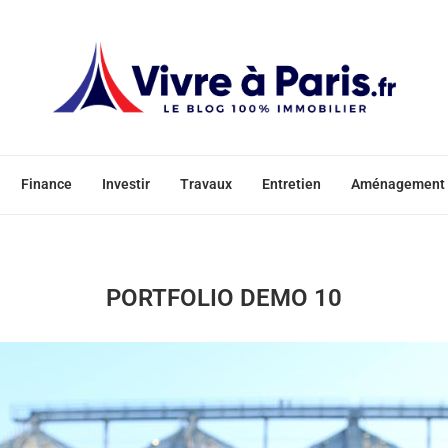
Finance
Investir
Travaux
Entretien
Aménagement
PORTFOLIO DEMO 10