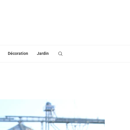
Décoration
Jardin