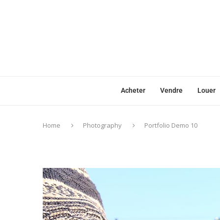
Acheter
Vendre
Louer
Home
Photography
Portfolio Demo 10