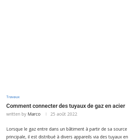
Travaux
Comment connecter des tuyaux de gaz en acier
written by
Marco
25 août 2022
Lorsque le gaz entre dans un bâtiment à partir de sa source
principale, il est distribué à divers appareils via des tuyaux en