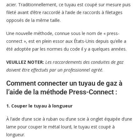
acier. Traditionnellement, ce tuyau est coupé sur mesure puis
fileté avant d’être raccordé à l’aide de raccords à filetages
opposés de la même taille.
Une nouvelle méthode, connue sous le nom de « press-
connect », est en plein essor aux États-Unis depuis qu’elle a
été adoptée par les normes du code il y a quelques années.
VEUILLEZ NOTER:
Les raccordements des conduites de gaz
doivent être effectués par un professionnel agréé
.
Comment connecter un tuyau de gaz à
l’aide de la méthode Press-Connect :
1. Couper le tuyau à longueur
À l’aide d’une scie à ruban ou d’une scie à onglet équipée d’une
lame pour couper le métal lourd, le tuyau est coupé à
longueur.