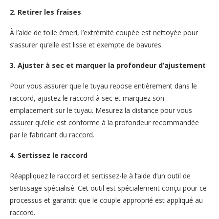
2. Retirer les fraises
À l’aide de toile émeri, l’extrémité coupée est nettoyée pour
s’assurer qu’elle est lisse et exempte de bavures.
3. Ajuster à sec et marquer la profondeur d’ajustement
Pour vous assurer que le tuyau repose entièrement dans le
raccord, ajustez le raccord à sec et marquez son
emplacement sur le tuyau. Mesurez la distance pour vous
assurer qu’elle est conforme à la profondeur recommandée
par le fabricant du raccord.
4. Sertissez le raccord
Réappliquez le raccord et sertissez-le à l’aide d’un outil de
sertissage spécialisé. Cet outil est spécialement conçu pour ce
processus et garantit que le couple approprié est appliqué au
raccord.