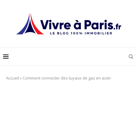
Accueil
»
Comment connecter des tuyaux de gaz en acier