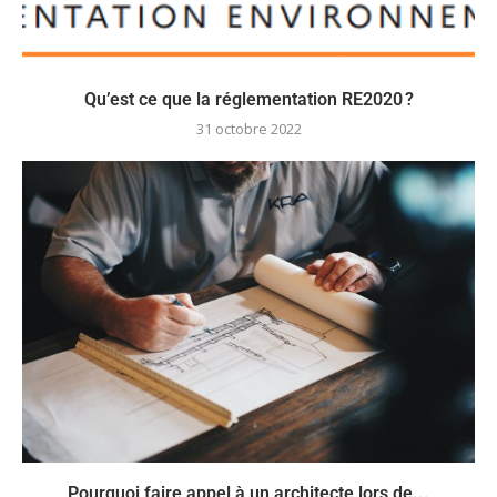
Qu’est ce que la réglementation RE2020 ?
31 octobre 2022
Pourquoi faire appel à un architecte lors de...