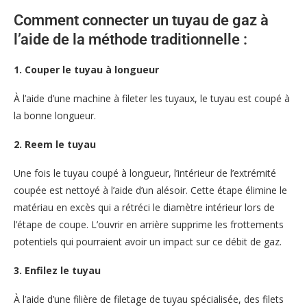
Comment connecter un tuyau de gaz à
l’aide de la méthode traditionnelle :
1. Couper le tuyau à longueur
À l’aide d’une machine à fileter les tuyaux, le tuyau est coupé à
la bonne longueur.
2. Reem le tuyau
Une fois le tuyau coupé à longueur, l’intérieur de l’extrémité
coupée est nettoyé à l’aide d’un alésoir. Cette étape élimine le
matériau en excès qui a rétréci le diamètre intérieur lors de
l’étape de coupe. L’ouvrir en arrière supprime les frottements
potentiels qui pourraient avoir un impact sur ce débit de gaz.
3. Enfilez le tuyau
À l’aide d’une filière de filetage de tuyau spécialisée, des filets