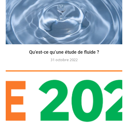
Qu’est-ce qu’une étude de fluide ?
31 octobre 2022