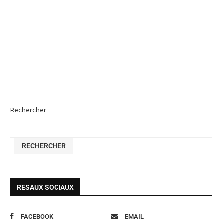
Rechercher
RECHERCHER
RESAUX SOCIAUX
FACEBOOK
EMAIL