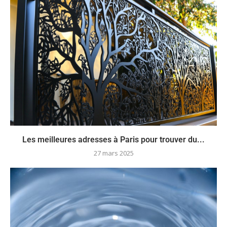
Les meilleures adresses à Paris pour trouver du...
27 mars 2025