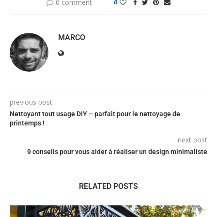
0 comment
0
MARCO
previous post
Nettoyant tout usage DIY – parfait pour le nettoyage de
printemps !
next post
9 conseils pour vous aider à réaliser un design minimaliste
RELATED POSTS