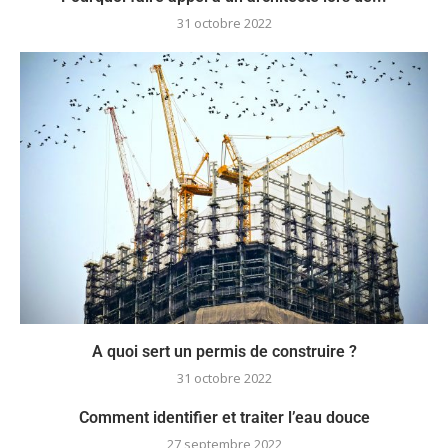
31 octobre 2022
A quoi sert un permis de construire ?
31 octobre 2022
Comment identifier et traiter l’eau douce
27 septembre 2022