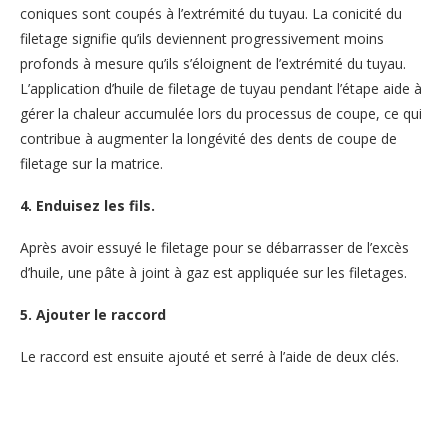
coniques sont coupés à l’extrémité du tuyau. La conicité du
filetage signifie qu’ils deviennent progressivement moins
profonds à mesure qu’ils s’éloignent de l’extrémité du tuyau.
L’application d’huile de filetage de tuyau pendant l’étape aide à
gérer la chaleur accumulée lors du processus de coupe, ce qui
contribue à augmenter la longévité des dents de coupe de
filetage sur la matrice.
4. Enduisez les fils.
Après avoir essuyé le filetage pour se débarrasser de l’excès
d’huile, une pâte à joint à gaz est appliquée sur les filetages.
5. Ajouter le raccord
Le raccord est ensuite ajouté et serré à l’aide de deux clés.