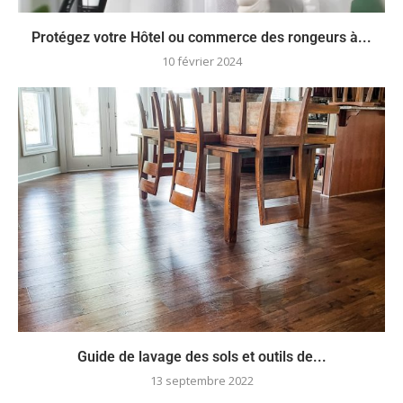
Protégez votre Hôtel ou commerce des rongeurs à...
10 février 2024
Guide de lavage des sols et outils de...
13 septembre 2022