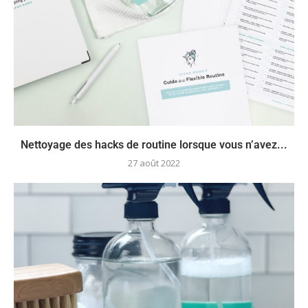
Nettoyage des hacks de routine lorsque vous n’avez...
27 août 2022