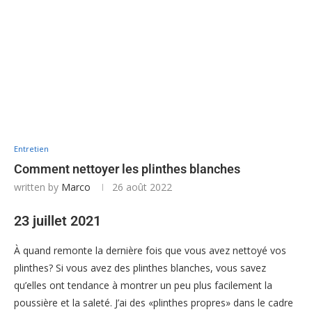
Entretien
Comment nettoyer les plinthes blanches
written by
Marco
26 août 2022
23 juillet 2021
À quand remonte la dernière fois que vous avez nettoyé vos
plinthes? Si vous avez des plinthes blanches, vous savez
qu’elles ont tendance à montrer un peu plus facilement la
poussière et la saleté. J’ai des «plinthes propres» dans le cadre