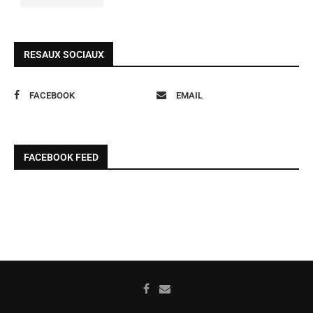
RESAUX SOCIAUX
FACEBOOK
EMAIL
FACEBOOK FEED