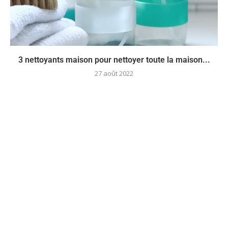
3 nettoyants maison pour nettoyer toute la maison...
27 août 2022