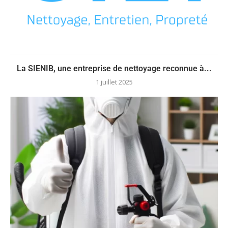
La SIENIB, une entreprise de nettoyage reconnue à...
1 juillet 2025