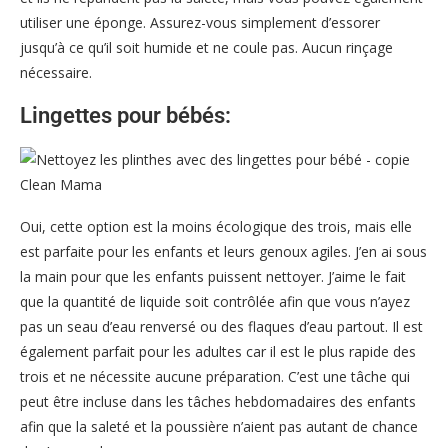
utiliser une éponge. Assurez-vous simplement d’essorer
jusqu’à ce qu’il soit humide et ne coule pas. Aucun rinçage
nécessaire.
Lingettes pour bébés:
Oui, cette option est la moins écologique des trois, mais elle
est parfaite pour les enfants et leurs genoux agiles. J’en ai sous
la main pour que les enfants puissent nettoyer. J’aime le fait
que la quantité de liquide soit contrôlée afin que vous n’ayez
pas un seau d’eau renversé ou des flaques d’eau partout. Il est
également parfait pour les adultes car il est le plus rapide des
trois et ne nécessite aucune préparation. C’est une tâche qui
peut être incluse dans les tâches hebdomadaires des enfants
afin que la saleté et la poussière n’aient pas autant de chance