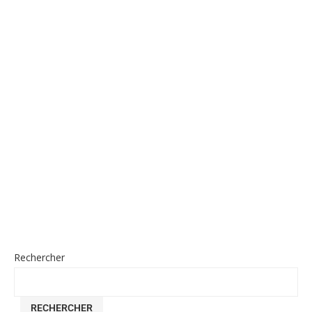
Rechercher
RECHERCHER