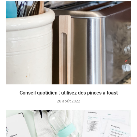
Conseil quotidien : utilisez des pinces à toast
28 août 2022