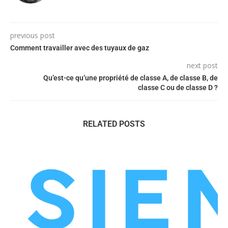
previous post
Comment travailler avec des tuyaux de gaz
next post
Qu’est-ce qu’une propriété de classe A, de classe B, de
classe C ou de classe D ?
RELATED POSTS