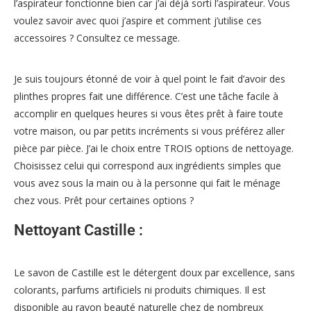
l’aspirateur fonctionne bien car j’ai déjà sorti l’aspirateur. Vous
voulez savoir avec quoi j’aspire et comment j’utilise ces
accessoires ? Consultez ce message.
Je suis toujours étonné de voir à quel point le fait d’avoir des
plinthes propres fait une différence. C’est une tâche facile à
accomplir en quelques heures si vous êtes prêt à faire toute
votre maison, ou par petits incréments si vous préférez aller
pièce par pièce. J’ai le choix entre TROIS options de nettoyage.
Choisissez celui qui correspond aux ingrédients simples que
vous avez sous la main ou à la personne qui fait le ménage
chez vous. Prêt pour certaines options ?
Nettoyant Castille :
Le savon de Castille est le détergent doux par excellence, sans
colorants, parfums artificiels ni produits chimiques. Il est
disponible au rayon beauté naturelle chez de nombreux