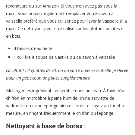
revendeurs ou sur Amazon. Si vous n’en avez pas sous la
main, vous pouvez également remplacer votre savon à
vaisselle préféré que vous utiliseriez pour laver la vaisselle à la
main. Ce nettoyant peut être utilisé sur les plinthes peintes et
en bois.
4 tasses d’eau tiède
1 cuillère à soupe de Castille ou de savon à vaisselle
Facultatif : 2 gouttes de citron ou votre huile essentielle préférée
pour un petit coup de pouce supplémentaire
Mélanger les ingrédients ensemble dans un seau. À l’aide d’un
chiffon en microfibre à peine humide, d’une serviette de
vadrouille ou d’une éponge bien essorée, essuyez au fur et à
mesure, en rinçant fréquemment le chiffon ou l’éponge.
Nettoyant à base de borax :