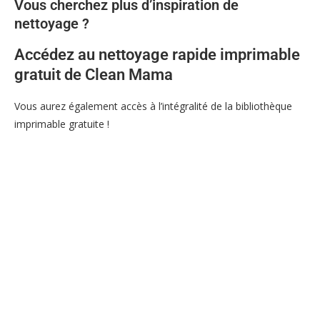
Vous cherchez plus d’inspiration de
nettoyage ?
Accédez au nettoyage rapide imprimable
gratuit de Clean Mama
Vous aurez également accès à l’intégralité de la bibliothèque
imprimable gratuite !