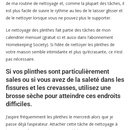
de ma routine de nettoyage et, comme la plupart des tâches, il
est plus facile de suivre le rythme au lieu de le laisser glisser et
de le nettoyer lorsque vous ne pouvez plus le supporter.
Le nettoyage des plinthes fait partie des tâches de mon
calendrier mensuel (gratuit ici et aussi dans l’abonnement
Homekeeping Society). Si l’idée de nettoyer les plinthes de
votre maison semble intimidante et plus qu’écrasante, ce n’est
pas nécessaire.
Si vos plinthes sont particulièrement
sales ou si vous avez de la saleté dans les
fissures et les crevasses, utilisez une
brosse sèche pour atteindre ces endroits
difficiles.
J’aspire fréquemment les plinthes le mercredi alors que je
passe déjà l’aspirateur. Attacher cette tâche de nettoyage à