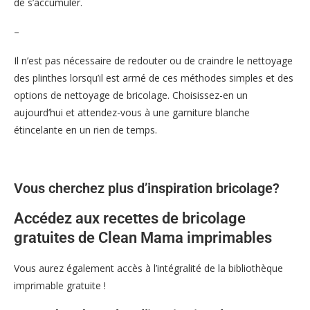
de s’accumuler.
–
Il n’est pas nécessaire de redouter ou de craindre le nettoyage
des plinthes lorsqu’il est armé de ces méthodes simples et des
options de nettoyage de bricolage. Choisissez-en un
aujourd’hui et attendez-vous à une garniture blanche
étincelante en un rien de temps.
Vous cherchez plus d’inspiration bricolage?
Accédez aux recettes de bricolage
gratuites de Clean Mama imprimables
Vous aurez également accès à l’intégralité de la bibliothèque
imprimable gratuite !