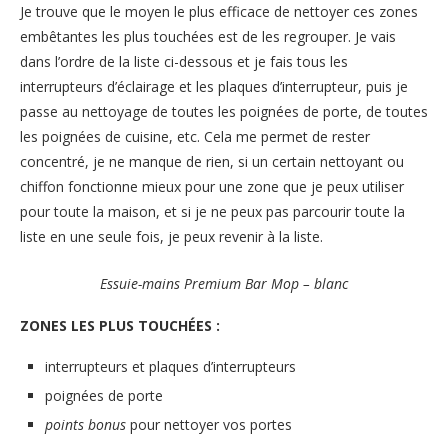
Je trouve que le moyen le plus efficace de nettoyer ces zones
embêtantes les plus touchées est de les regrouper. Je vais
dans l’ordre de la liste ci-dessous et je fais tous les
interrupteurs d’éclairage et les plaques d’interrupteur, puis je
passe au nettoyage de toutes les poignées de porte, de toutes
les poignées de cuisine, etc. Cela me permet de rester
concentré, je ne manque de rien, si un certain nettoyant ou
chiffon fonctionne mieux pour une zone que je peux utiliser
pour toute la maison, et si je ne peux pas parcourir toute la
liste en une seule fois, je peux revenir à la liste.
Essuie-mains Premium Bar Mop – blanc
ZONES LES PLUS TOUCHÉES :
interrupteurs et plaques d’interrupteurs
poignées de porte
points bonus
pour nettoyer vos portes