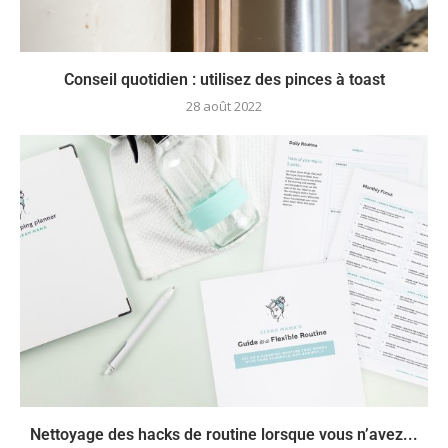
Conseil quotidien : utilisez des pinces à toast
28 août 2022
Nettoyage des hacks de routine lorsque vous n’avez...