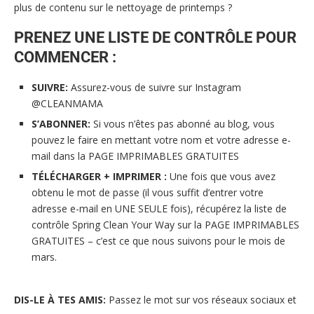
plus de contenu sur le nettoyage de printemps ?
PRENEZ UNE LISTE DE CONTRÔLE POUR
COMMENCER :
SUIVRE:
Assurez-vous de suivre sur Instagram
@CLEANMAMA
S’ABONNER:
Si vous n’êtes pas abonné au blog, vous
pouvez le faire en mettant votre nom et votre adresse e-
mail dans la PAGE IMPRIMABLES GRATUITES
TÉLÉCHARGER + IMPRIMER :
Une fois que vous avez
obtenu le mot de passe (il vous suffit d’entrer votre
adresse e-mail en UNE SEULE fois), récupérez la liste de
contrôle Spring Clean Your Way sur la PAGE IMPRIMABLES
GRATUITES – c’est ce que nous suivons pour le mois de
mars.
DIS-LE À TES AMIS:
Passez le mot sur vos réseaux sociaux et