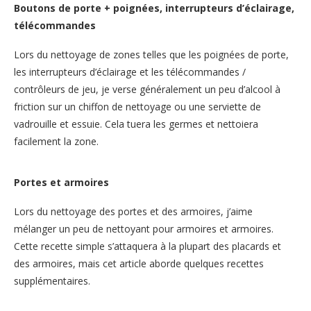
Boutons de porte + poignées, interrupteurs d’éclairage,
télécommandes
Lors du nettoyage de zones telles que les poignées de porte,
les interrupteurs d’éclairage et les télécommandes /
contrôleurs de jeu, je verse généralement un peu d’alcool à
friction sur un chiffon de nettoyage ou une serviette de
vadrouille et essuie. Cela tuera les germes et nettoiera
facilement la zone.
Portes et armoires
Lors du nettoyage des portes et des armoires, j’aime
mélanger un peu de nettoyant pour armoires et armoires.
Cette recette simple s’attaquera à la plupart des placards et
des armoires, mais cet article aborde quelques recettes
supplémentaires.