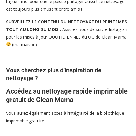
taguez-moi pour que je puisse partager aussi ! Le nettoyage
est toujours plus amusant entre amis !
SURVEILLEZ LE CONTENU DU NETTOYAGE DU PRINTEMPS
TOUT AU LONG DU MOIS :
Assurez-vous de suivre Instagram
pour les mises à jour QUOTIDIENNES du QG de Clean Mama
(ma maison).
Vous cherchez plus d’inspiration de
nettoyage ?
Accédez au nettoyage rapide imprimable
gratuit de Clean Mama
Vous aurez également accès à l’intégralité de la bibliothèque
imprimable gratuite !