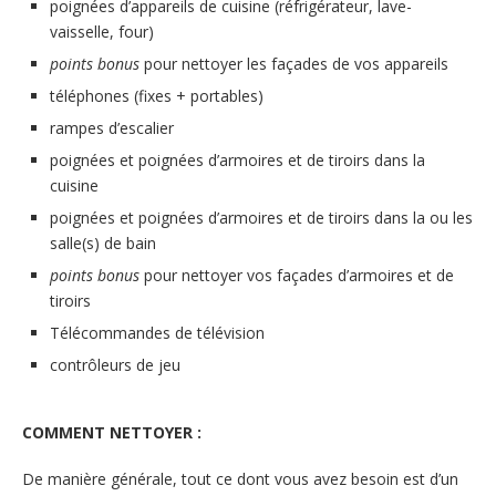
poignées d’appareils de cuisine (réfrigérateur, lave-
vaisselle, four)
points bonus
pour nettoyer les façades de vos appareils
téléphones (fixes + portables)
rampes d’escalier
poignées et poignées d’armoires et de tiroirs dans la
cuisine
poignées et poignées d’armoires et de tiroirs dans la ou les
salle(s) de bain
points bonus
pour nettoyer vos façades d’armoires et de
tiroirs
Télécommandes de télévision
contrôleurs de jeu
COMMENT NETTOYER :
De manière générale, tout ce dont vous avez besoin est d’un