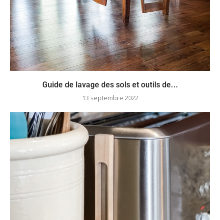
Guide de lavage des sols et outils de...
13 septembre 2022