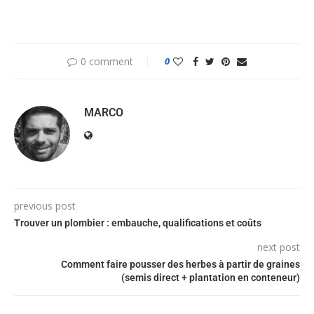
0 comment
0
MARCO
previous post
Trouver un plombier : embauche, qualifications et coûts
next post
Comment faire pousser des herbes à partir de graines
(semis direct + plantation en conteneur)