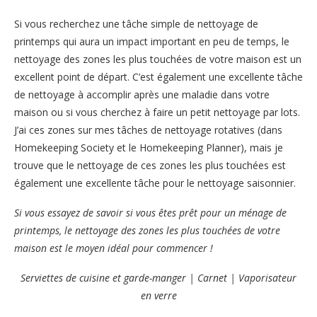
Si vous recherchez une tâche simple de nettoyage de
printemps qui aura un impact important en peu de temps, le
nettoyage des zones les plus touchées de votre maison est un
excellent point de départ. C’est également une excellente tâche
de nettoyage à accomplir après une maladie dans votre
maison ou si vous cherchez à faire un petit nettoyage par lots.
J’ai ces zones sur mes tâches de nettoyage rotatives (dans
Homekeeping Society et le Homekeeping Planner), mais je
trouve que le nettoyage de ces zones les plus touchées est
également une excellente tâche pour le nettoyage saisonnier.
Si vous essayez de savoir si vous êtes prêt pour un ménage de
printemps, le nettoyage des zones les plus touchées de votre
maison est le moyen idéal pour commencer !
Serviettes de cuisine et garde-manger | Carnet | Vaporisateur
en verre