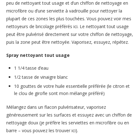
peu de nettoyant tout usage et d’un chiffon de nettoyage en
microfibre ou d’une serviette à vadrouille pour nettoyer la
plupart de ces zones les plus touchées. Vous pouvez voir mes
nettoyeurs de bricolage préférés ici. Le nettoyant tout usage
peut être pulvérisé directement sur votre chiffon de nettoyage,
puis la zone peut être nettoyée. Vaporisez, essuyez, répétez.
Spray nettoyant tout usage
1 1/4 tasse d’eau
1/2 tasse de vinaigre blanc
10 gouttes de votre huile essentielle préférée (le citron et
le clou de girofle sont mon mélange préféré)
Mélangez dans un flacon pulvérisateur, vaporisez
généreusement sur les surfaces et essuyez avec un chiffon de
nettoyage doux (je préfère les serviettes en microfibre ou en
barre – vous pouvez les trouver ici).