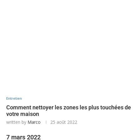
Entretien
Comment nettoyer les zones les plus touchées de
votre maison
written by
Marco
25 août 2022
7 mars 2022