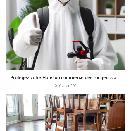
Protégez votre Hôtel ou commerce des rongeurs à...
10 février 2024