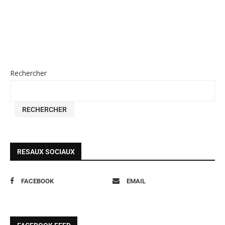
Rechercher
RECHERCHER
RESAUX SOCIAUX
FACEBOOK
EMAIL