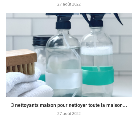
27 août 2022
3 nettoyants maison pour nettoyer toute la maison...
27 août 2022