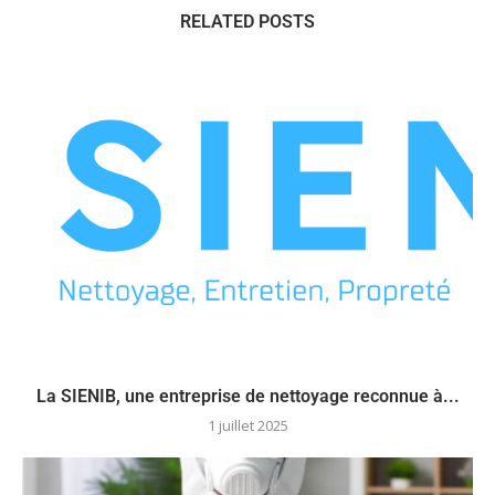
RELATED POSTS
La SIENIB, une entreprise de nettoyage reconnue à...
1 juillet 2025