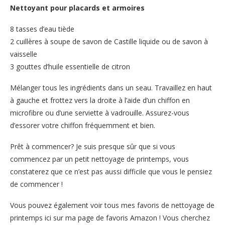
Nettoyant pour placards et armoires
8 tasses d’eau tiède
2 cuillères à soupe de savon de Castille liquide ou de savon à
vaisselle
3 gouttes d’huile essentielle de citron
Mélanger tous les ingrédients dans un seau. Travaillez en haut
à gauche et frottez vers la droite à l’aide d’un chiffon en
microfibre ou d’une serviette à vadrouille. Assurez-vous
d’essorer votre chiffon fréquemment et bien.
Prêt à commencer? Je suis presque sûr que si vous
commencez par un petit nettoyage de printemps, vous
constaterez que ce n’est pas aussi difficile que vous le pensiez
de commencer !
Vous pouvez également voir tous mes favoris de nettoyage de
printemps ici sur ma page de favoris Amazon ! Vous cherchez