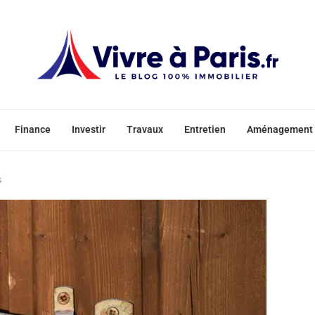
Finance
Investir
Travaux
Entretien
Aménagement
s