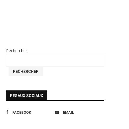
Rechercher
RECHERCHER
RESAUX SOCIAUX
FACEBOOK
EMAIL