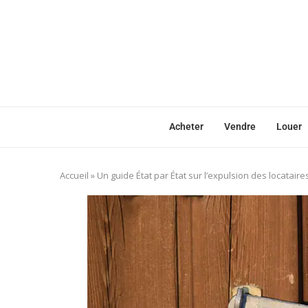
Acheter
Vendre
Louer
Accueil
»
Un guide État par État sur l’expulsion des locataire