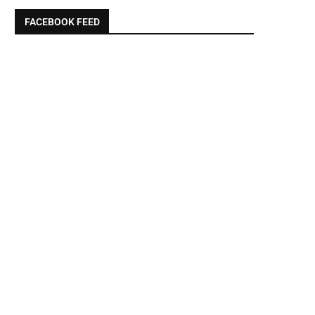
FACEBOOK FEED