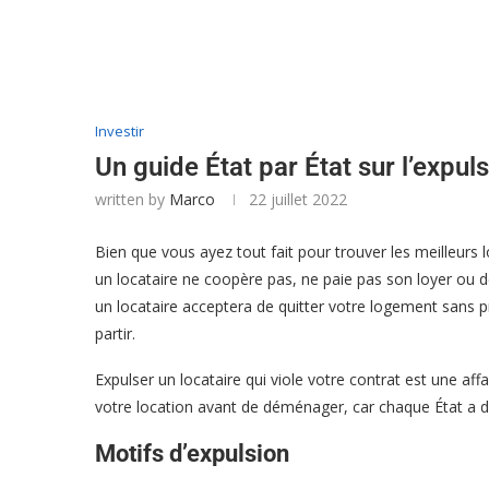
Investir
Un guide État par État sur l’expul
written by
Marco
22 juillet 2022
Bien que vous ayez tout fait pour trouver les meilleurs 
un locataire ne coopère pas, ne paie pas son loyer ou d
un locataire acceptera de quitter votre logement sans p
partir.
Expulser un locataire qui viole votre contrat est une af
votre location avant de déménager, car chaque État a de
Motifs d’expulsion