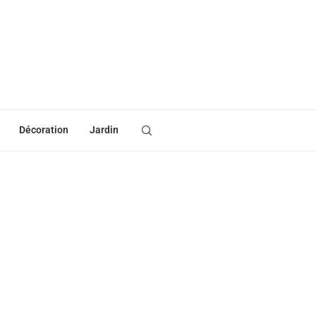
Décoration
Jardin